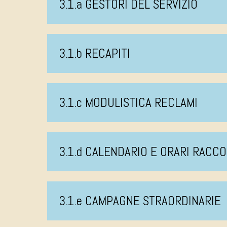
3.1.a GESTORI DEL SERVIZIO
3.1.b RECAPITI
3.1.c MODULISTICA RECLAMI
3.1.d CALENDARIO E ORARI RACCO
3.1.e CAMPAGNE STRAORDINARIE