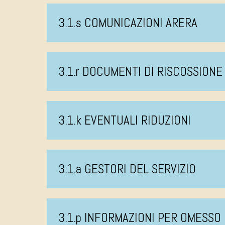
3.1.s COMUNICAZIONI ARERA
3.1.r DOCUMENTI DI RISCOSSIONE
3.1.k EVENTUALI RIDUZIONI
3.1.a GESTORI DEL SERVIZIO
3.1.p INFORMAZIONI PER OMESS