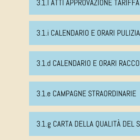
3.1.l ATTI APPROVAZIONE TARIFFA
3.1.i CALENDARIO E ORARI PULIZI
3.1.d CALENDARIO E ORARI RACCO
3.1.e CAMPAGNE STRAORDINARIE
3.1.g CARTA DELLA QUALITÀ DEL 