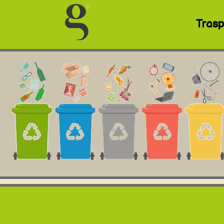
Trasp