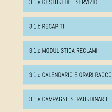
3.1.a GESTORI DEL SERVIZIO
3.1.b RECAPITI
3.1.c MODULISTICA RECLAMI
3.1.d CALENDARIO E ORARI RACCO
3.1.e CAMPAGNE STRAORDINARIE