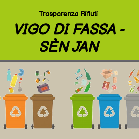
Trasparenza Rifiuti
VIGO DI FASSA -
SÈN JAN