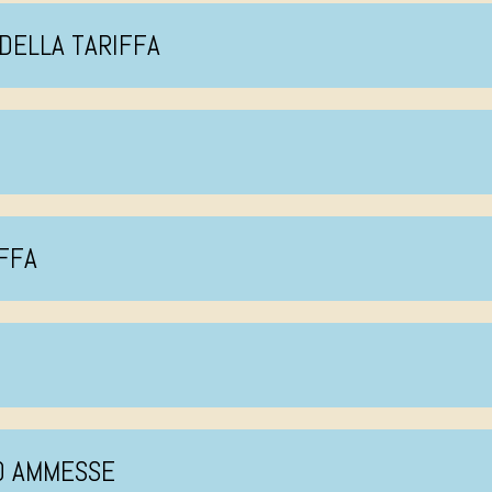
 DELLA TARIFFA
IFFA
TO AMMESSE