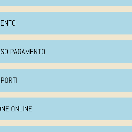
MENTO
ESSO PAGAMENTO
MPORTI
ONE ONLINE