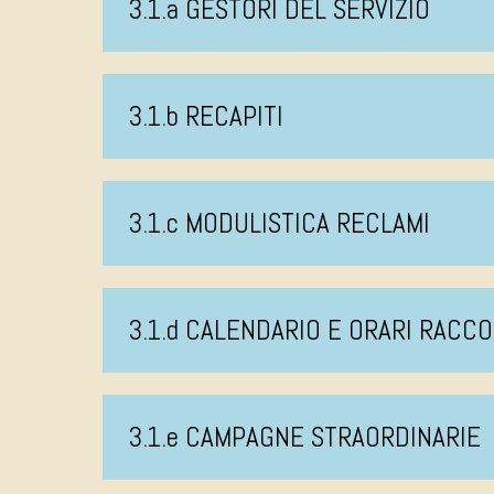
3.1.a GESTORI DEL SERVIZIO
3.1.b RECAPITI
3.1.c MODULISTICA RECLAMI
3.1.d CALENDARIO E ORARI RACCO
3.1.e CAMPAGNE STRAORDINARIE