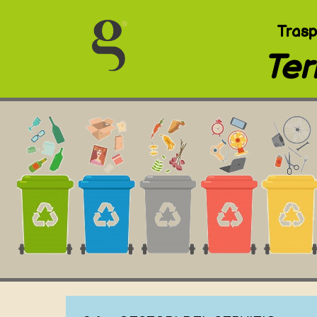
Trasp
Ter