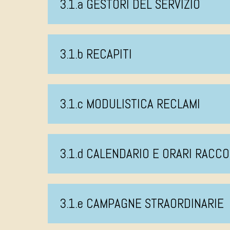
3.1.a GESTORI DEL SERVIZIO
3.1.b RECAPITI
3.1.c MODULISTICA RECLAMI
3.1.d CALENDARIO E ORARI RACCO
3.1.e CAMPAGNE STRAORDINARIE