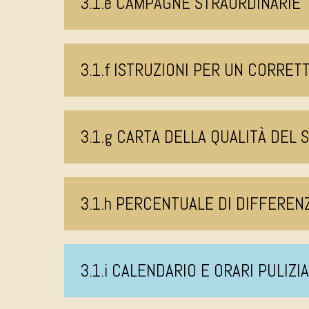
3.1.e CAMPAGNE STRAORDINARIE
3.1.f ISTRUZIONI PER UN CORRE
3.1.g CARTA DELLA QUALITÀ DEL 
3.1.h PERCENTUALE DI DIFFEREN
3.1.i CALENDARIO E ORARI PULIZI