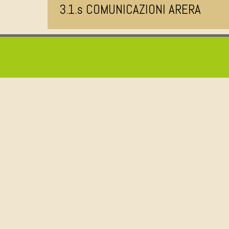
3.1.s COMUNICAZIONI ARERA