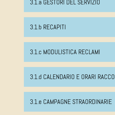
3.1.a GESTORI DEL SERVIZIO
3.1.b RECAPITI
3.1.c MODULISTICA RECLAMI
3.1.d CALENDARIO E ORARI RACCO
3.1.e CAMPAGNE STRAORDINARIE