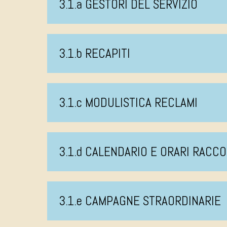
3.1.a GESTORI DEL SERVIZIO
3.1.b RECAPITI
3.1.c MODULISTICA RECLAMI
3.1.d CALENDARIO E ORARI RACCO
3.1.e CAMPAGNE STRAORDINARIE