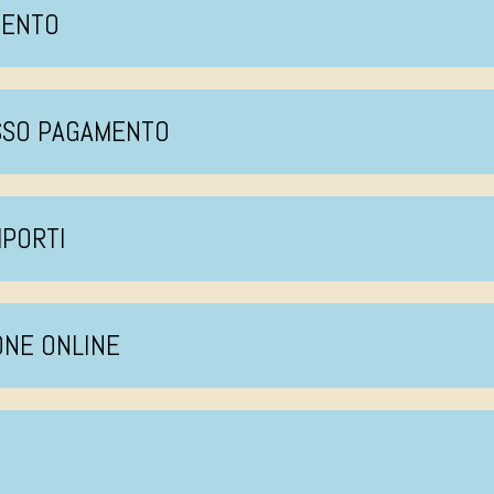
MENTO
ESSO PAGAMENTO
MPORTI
ONE ONLINE