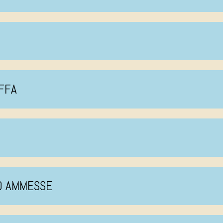
IFFA
TO AMMESSE