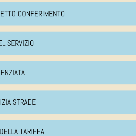
RRETTO CONFERIMENTO
EL SERVIZIO
RENZIATA
LIZIA STRADE
 DELLA TARIFFA