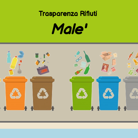
Trasparenza Rifiuti
Male'