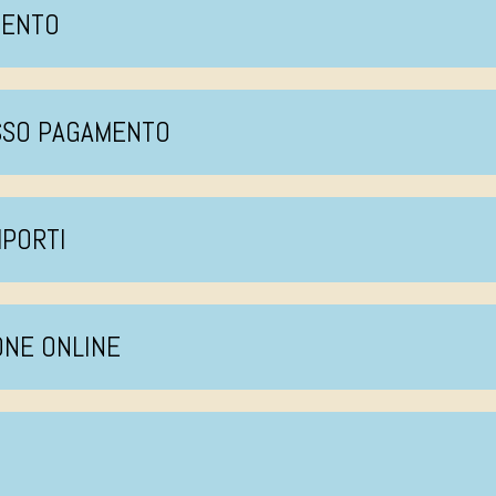
MENTO
ESSO PAGAMENTO
MPORTI
ONE ONLINE