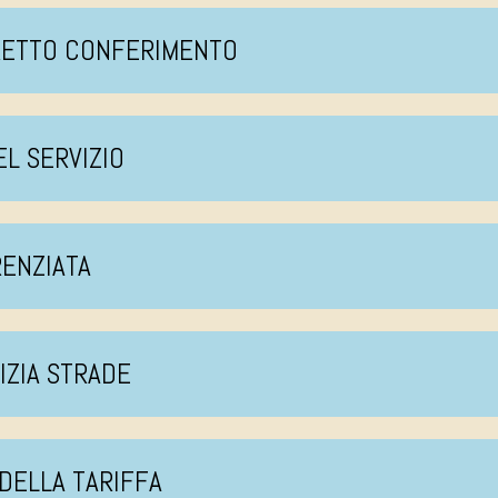
RRETTO CONFERIMENTO
EL SERVIZIO
RENZIATA
LIZIA STRADE
 DELLA TARIFFA