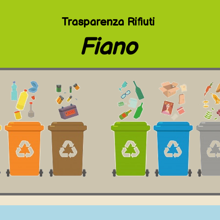
Trasparenza Rifiuti
Fiano