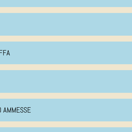
IFFA
TO AMMESSE