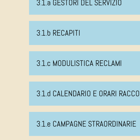
3.1.a GESTORI DEL SERVIZIO
3.1.b RECAPITI
3.1.c MODULISTICA RECLAMI
3.1.d CALENDARIO E ORARI RACCO
3.1.e CAMPAGNE STRAORDINARIE