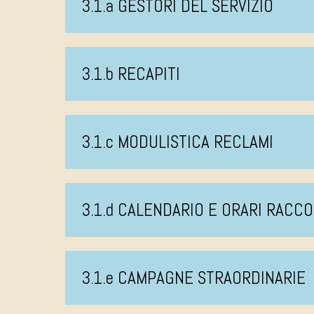
3.1.a GESTORI DEL SERVIZIO
3.1.b RECAPITI
3.1.c MODULISTICA RECLAMI
3.1.d CALENDARIO E ORARI RACCO
3.1.e CAMPAGNE STRAORDINARIE