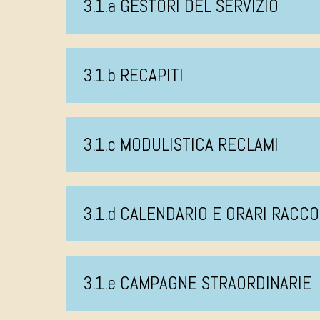
3.1.a GESTORI DEL SERVIZIO
3.1.b RECAPITI
3.1.c MODULISTICA RECLAMI
3.1.d CALENDARIO E ORARI RACCO
3.1.e CAMPAGNE STRAORDINARIE