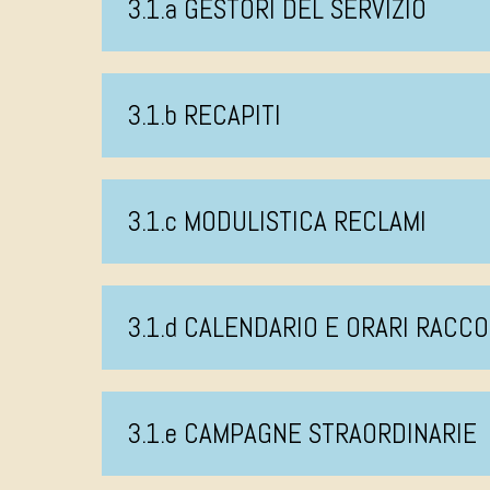
3.1.a GESTORI DEL SERVIZIO
3.1.b RECAPITI
3.1.c MODULISTICA RECLAMI
3.1.d CALENDARIO E ORARI RACCO
3.1.e CAMPAGNE STRAORDINARIE