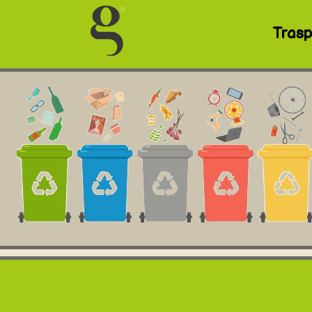
Trasp