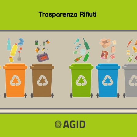
Trasparenza Rifiuti